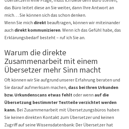
das Büro leitet diese an Sie weiter, dann Ihre Antwort an
mich… Sie können sich das schon denken.
Wenn Sie mich
direkt
beauftragen, können wir miteinander
auch
direkt kommunizieren
. Wenn ich das Gefühl habe, dass
Erklärungsbedarf besteht – ruf ich Sie an.
Warum die direkte
Zusammenarbeit mit einem
Übersetzer mehr Sinn macht
Oft können wir Sie aufgrund unserer Erfahrung beraten und
Sie darauf aufmerksam machen,
dass bei Ihren Urkunden
bzw. Urkundenscans etwas fehlt
oder wenn
auf die
Übersetzung bestimmter Textteile verzichtet werden
kann.
Bei Zusammenarbeit mit Übersetzungsbüros haben
Sie keinen direkten Kontakt zum Übersetzer und keinen
Zugriff auf seine Wissensdatenbank: Der Übersetzer hat