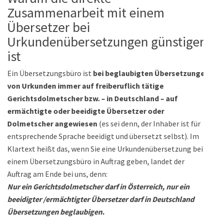
Zusammenarbeit mit einem
Übersetzer bei
Urkundenübersetzungen günstiger
ist
Ein Übersetzungsbüro ist
bei beglaubigten Übersetzungen
von Urkunden immer auf freiberuflich tätige
Gerichtsdolmetscher bzw. – in Deutschland – auf
ermächtigte oder beeidigte Übersetzer oder
Dolmetscher angewiesen
(es sei denn, der Inhaber ist für
entsprechende Sprache beeidigt und übersetzt selbst). Im
Klartext heißt das, wenn Sie eine Urkundenübersetzung bei
einem Übersetzungsbüro in Auftrag geben, landet der
Auftrag am Ende bei uns, denn:
Nur ein Gerichtsdolmetscher darf in Österreich, nur ein
beeidigter /ermächtigter Übersetzer darf in Deutschland
Übersetzungen beglaubigen.