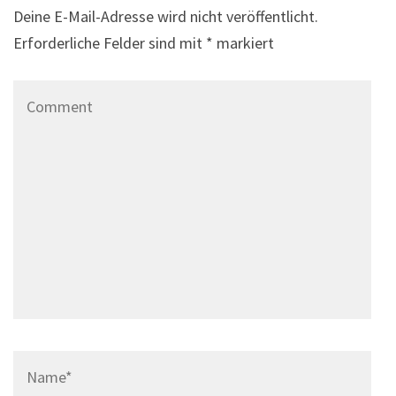
Deine E-Mail-Adresse wird nicht veröffentlicht.
Erforderliche Felder sind mit
*
markiert
Comment
Name
*