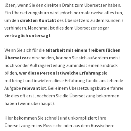
lösen, wenn Sie den direkten Draht zum Übersetzer haben.
Ein Übersetzungsbüro wird jedoch normalerweise alles tun,
um den
direkten Kontakt
des Übersetzers zu dem Kunden zu
verhindern. Manchmal ist dies dem Übersetzer sogar
vertraglich untersagt
.
Wenn Sie sich für die
Mitarbeit mit einem freiberuflichen
Übersetzer
entscheiden, können Sie sich außerdem meist
noch vor der Auftragserteilung zumindest einen Eindruck
bilden,
wer diese Person ist/welche Erfahrung
sie
mitbringt und inwiefern diese Erfahrung für die anstehende
Aufgabe
relevant
ist. Bei einem Übersetzungsbüro erfahren
Sie dies oft erst, nachdem Sie die Übersetzung bekommen
haben (wenn überhaupt).
Hier bekommen Sie schnell und unkompliziert Ihre
Übersetzungen ins Russische oder aus dem Russischen: