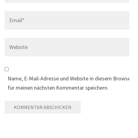
Email
*
Website
Name, E-Mail-Adresse und Website in diesem Browser
für meinen nächsten Kommentar speichern.